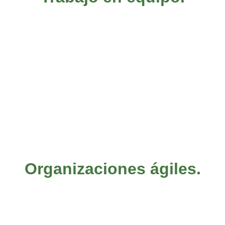
Organizaciones ágiles.