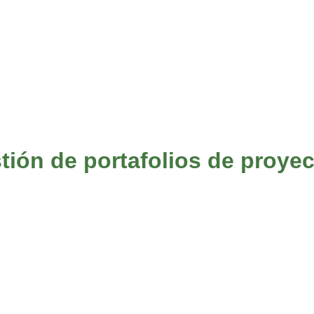
tión de portafolios de proyec