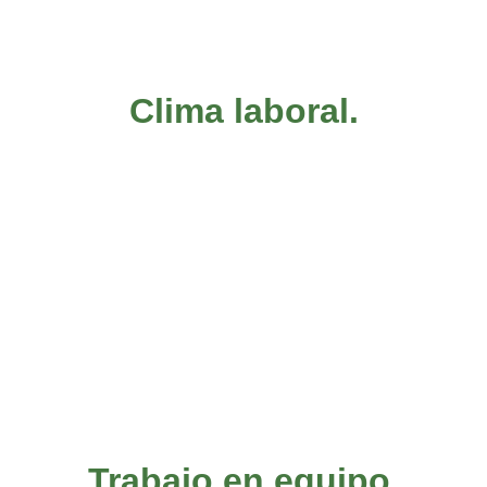
Clima laboral.
Trabajo en equipo.