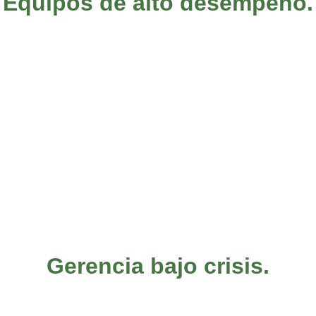
Equipos de alto desempeño.
Gerencia bajo crisis.