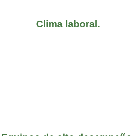
Clima laboral.