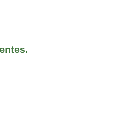
entes.