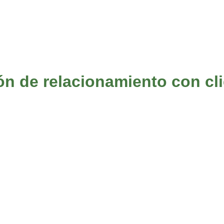
ón de relacionamiento con cli