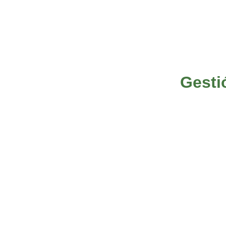
Gesti