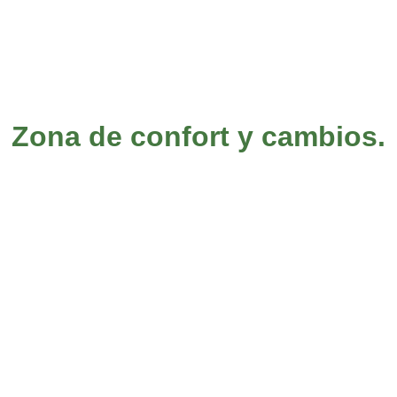
Zona de confort y cambios.