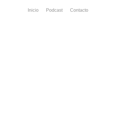
Inicio
Podcast
Contacto