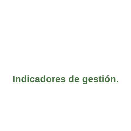
Indicadores de gestión.